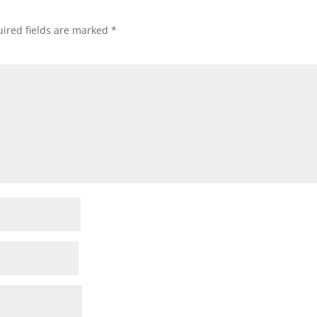
ired fields are marked
*