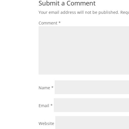
Submit a Comment
Your email address will not be published.
Requ
Comment
*
Name
*
Email
*
Website