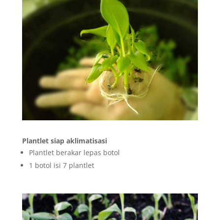
Plantlet siap aklimatisasi
Plantlet berakar lepas botol
1 botol isi 7 plantlet