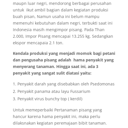
maupn luar negri, mendorong berbagai perusahan
untuk ikut ambil bagian dalam kegiatan produksi
buah pisan, Namun usaha ini belum mampu
memenuhi kebutuhan dalam negri, terbukti saat ini
Indonesia masih mengimpor pisang. Pada Than
2.000, Impor Pisang mencapai 13.255 kg. Sedangkan
ekspor mencapaia 2.1 ton.
Kendala produksi yang menjadi momok bagi petani
dan pengusaha pisang adalah hama penyakit yang
menyerang tanaman. Hingga saat ini, ada 3
penyakit yang sangat sulit diatasi yaitu:
Penyakit darah yang disebabkan oleh Psedomonas
Penyakit panama atau layu Fussarium
Penyakit virus bunchy top ( kerdil)
Untuk memeperbaiki Pertanaman pisang yang
hancur karena hama penyakit ini, maka perlu
dilaksnakan kegiatan peremajaan bibit tanaman.