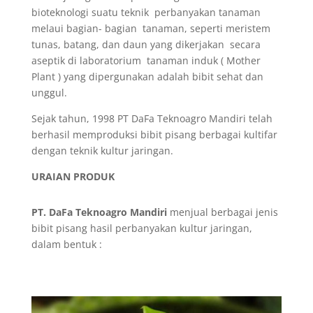
bioteknologi suatu teknik perbanyakan tanaman
melaui bagian- bagian tanaman, seperti meristem
tunas, batang, dan daun yang dikerjakan secara
aseptik di laboratorium tanaman induk ( Mother
Plant ) yang dipergunakan adalah bibit sehat dan
unggul.
Sejak tahun, 1998 PT DaFa Teknoagro Mandiri telah
berhasil memproduksi bibit pisang berbagai kultifar
dengan teknik kultur jaringan.
URAIAN PRODUK
PT. DaFa Teknoagro Mandiri
menjual berbagai jenis
bibit pisang hasil perbanyakan kultur jaringan,
dalam bentuk :