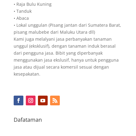
• Raja Bulu Kuning
• Tanduk
• Abaca
• Lokal unggulan (Pisang jantan dari Sumatera Barat,
pisang malubebe dari Maluku Utara dll)
Kami juga melalyani jasa perbanyakan tanaman
unggul (eksklusif), dengan tanaman induk berasal
dari pengguna jasa. Bibit yang diperbanyak
menggunakan jasa ekslusif, hanya untuk pengguna
jasa atau dijual secara komersil sesuai dengan
kesepakatan.
Dafataman