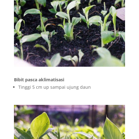
Bibit pasca aklimatisasi
Tinggi 5 cm up sampai ujung daun