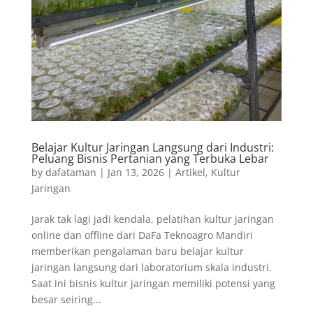
Belajar Kultur Jaringan Langsung dari Industri:
Peluang Bisnis Pertanian yang Terbuka Lebar
by
dafataman
|
Jan 13, 2026
|
Artikel
,
Kultur
Jaringan
Jarak tak lagi jadi kendala, pelatihan kultur jaringan
online dan offline dari DaFa Teknoagro Mandiri
memberikan pengalaman baru belajar kultur
jaringan langsung dari laboratorium skala industri.
Saat ini bisnis kultur jaringan memiliki potensi yang
besar seiring...