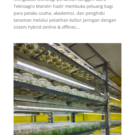
Teknoagro Mandiri hadir membuka peluang bagi
para pelaku usaha, akademisi, dan penghobi
tanaman melalui pelatihan kultur jaringan dengan
sistem hybrid (online & offline)....